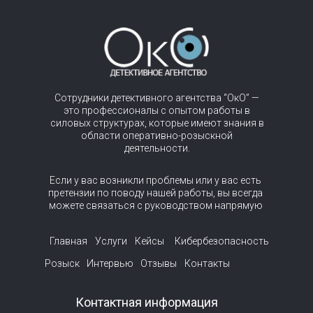
Сотрудники детективного агентства “ОкО” —
это профессионалы с опытом работы в
силовых структурах, которые имеют знания в
области оперативно-розыскной
деятельности.
Если у вас возникли проблемы или у вас есть
претензии по поводу нашей работы, вы всегда
можете связаться с руководством напрямую
Главная
Услуги
Кейсы
Кибербезопасность
Розыск
Интервью
Отзывы
Контакты
Контактная информация