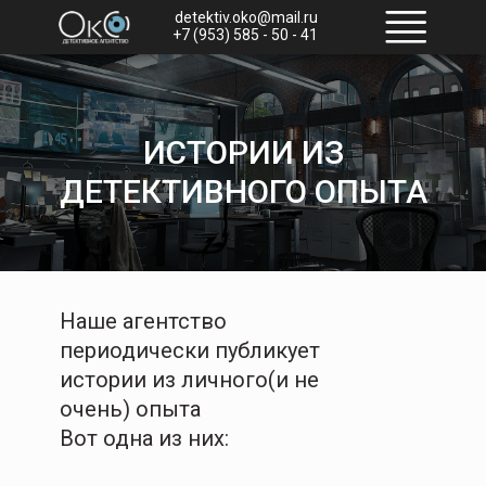
detektiv.oko@mail.ru
+7 (953) 585 - 50 - 41
ИСТОРИИ ИЗ
ДЕТЕКТИВНОГО ОПЫТА
Наше агентство
периодически публикует
истории из личного(и не
очень) опыта
Вот одна из них: