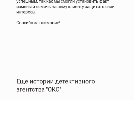
успешным, так как мы смогли установить факт
измены и помочь нашему клиенту защитить свои
интересы.
Спасибо за внимание!
Еще истории детективного
агентства "ОКО"