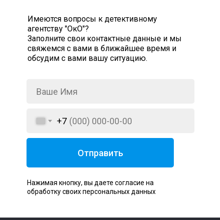
Имеются вопросы к детективному
агентству "ОкО"?
Заполните свои контактные данные и мы
свяжемся с вами в ближайшее время и
обсудим с вами вашу ситуацию.
+7
Отправить
Нажимая кнопку, вы даете согласие на
обработку своих персональных данных