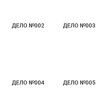
ДЕЛО №002
ДЕЛО №003
ДЕЛО №004
ДЕЛО №005