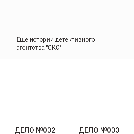
Еще истории детективного
агентства "ОКО"
ДЕЛО №002
ДЕЛО №003