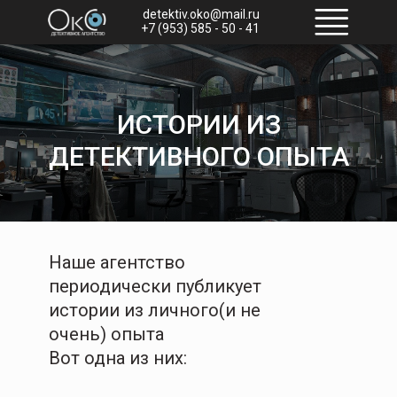
detektiv.oko@mail.ru
+7 (953) 585 - 50 - 41
ИСТОРИИ ИЗ
ДЕТЕКТИВНОГО ОПЫТА
Наше агентство
периодически публикует
истории из личного(и не
очень) опыта
Вот одна из них: