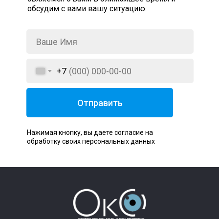
обсудим с вами вашу ситуацию.
+7
Отправить
Нажимая кнопку, вы даете согласие на
обработку своих персональных данных