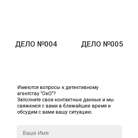
ДЕЛО №004
ДЕЛО №005
Имеются вопросы к детективному
агентству "ОкО"?
Заполните свои контактные данные и мы
свяжемся с вами в ближайшее время и
обсудим с вами вашу ситуацию.