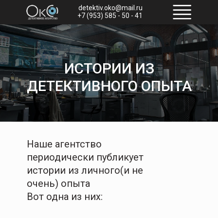
detektiv.oko@mail.ru
+7 (953) 585 - 50 - 41
ИСТОРИИ ИЗ
ДЕТЕКТИВНОГО ОПЫТА
Наше агентство
периодически публикует
истории из личного(и не
очень) опыта
Вот одна из них: