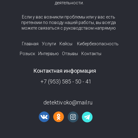
деятельности.
Если у вас возникли проблемы или у вас есть
претензии по поводу нашей работы, вы всегда
можете связаться с руководством напрямую
Главная
Услуги
Кейсы
Кибербезопасность
Розыск
Интервью
Отзывы
Контакты
Контактная информация
+7 (953) 585 - 50 - 41
detektiv.oko@mail.ru