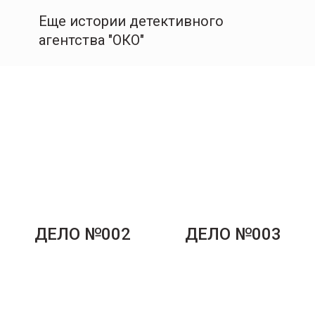
Еще истории детективного
агентства "ОКО"
ДЕЛО №002
ДЕЛО №003