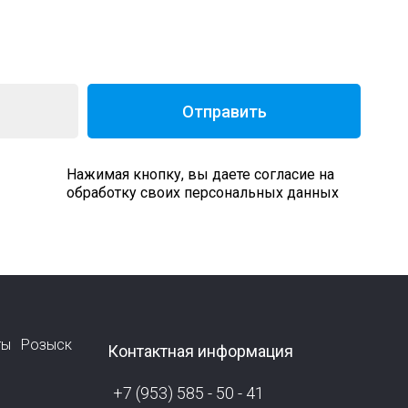
Отправить
Нажимая кнопку, вы даете согласие на
обработку своих персональных данных
ты
Розыск
Контактная информация
+7 (953) 585 - 50 - 41