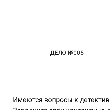
ДЕЛО №005
Имеются вопросы к детективн