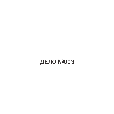
ДЕЛО №003