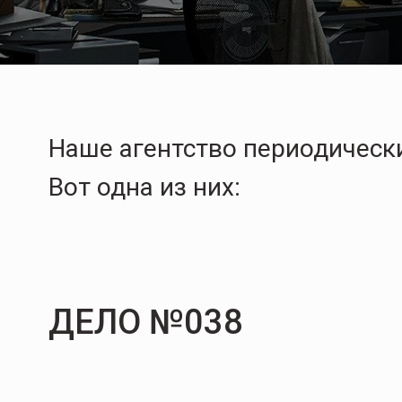
Наше агентство периодически
Вот одна из них:
ДЕЛО №038