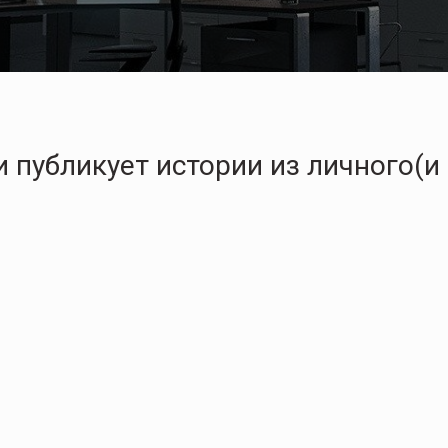
 публикует истории из личного(и 