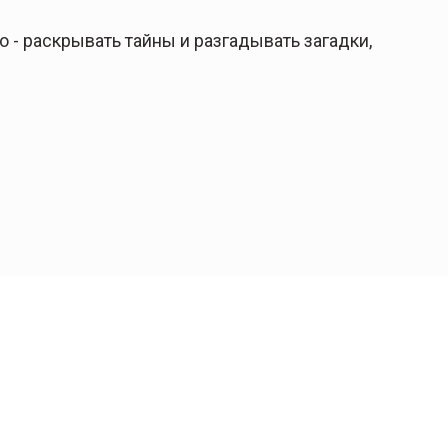
 - раскрывать тайны и разгадывать загадки,