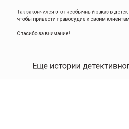
Так закончился этот необычный заказ в детек
чтобы привести правосудие к своим клиентам
Спасибо за внимание!
Еще истории детективног