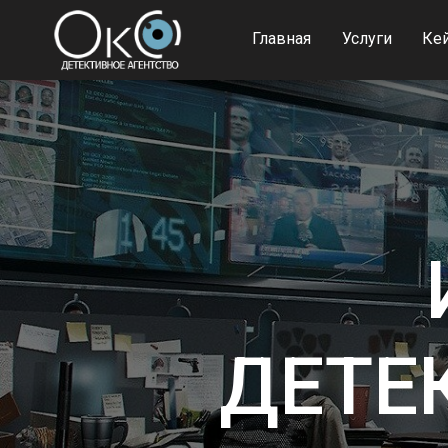
Главная
Услуги
Ке
ДЕТЕ