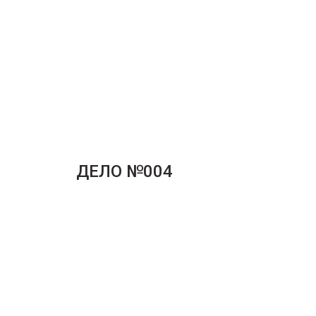
ДЕЛО №004