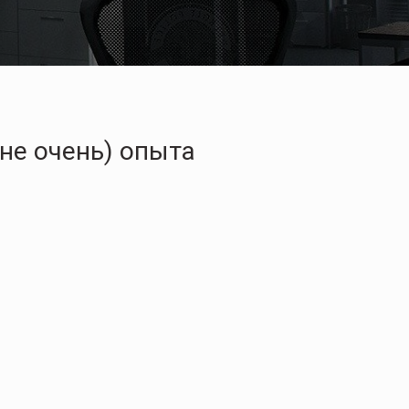
не очень) опыта