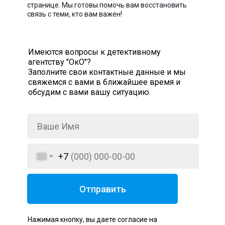
странице. Мы готовы помочь вам восстановить
связь с теми, кто вам важен!
Имеются вопросы к детективному
агентству "ОкО"?
Заполните свои контактные данные и мы
свяжемся с вами в ближайшее время и
обсудим с вами вашу ситуацию.
+7
Отправить
Нажимая кнопку, вы даете согласие на