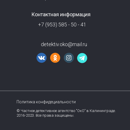
Контактная информация
+7 (953) 585 - 50 - 41
detektiv.oko@mail.ru
Политика конфидециальности
© Частное детективное агентство "ОкО" в Калининграде.
2016-2023. Все права защищены.