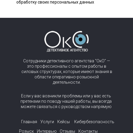
обработку своих персональных данных
Сотрудники детективного агентства “ОкО” —
это профессионалы с опытом работы в
силовых структурах, которые имеют знания в
области оперативно-розыскной
деятельности.
Если у вас возникли проблемы или у вас есть
претензии по поводу нашей работы, вы всегда
можете связаться с руководством напрямую
Главная
Услуги
Кейсы
Кибербезопасность
Розыск
Интервью
Отзывы
Контакты