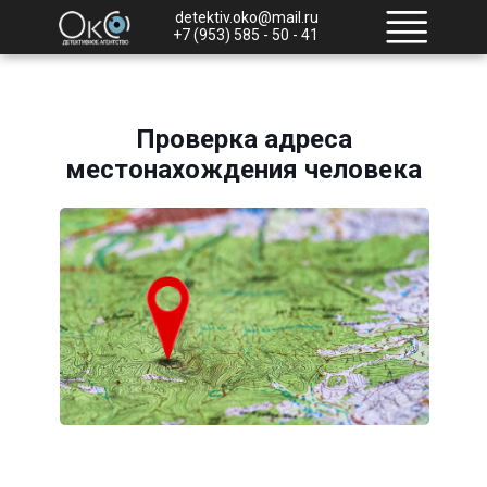
detektiv.oko@mail.ru
+7 (953) 585 - 50 - 41
Проверка адреса
местонахождения человека