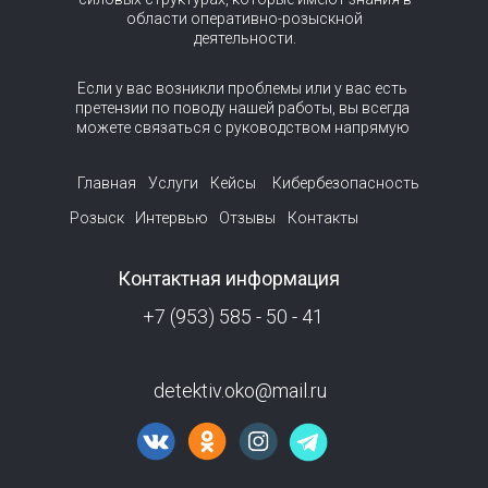
области оперативно-розыскной
деятельности.
Если у вас возникли проблемы или у вас есть
претензии по поводу нашей работы, вы всегда
можете связаться с руководством напрямую
Главная
Услуги
Кейсы
Кибербезопасность
Розыск
Интервью
Отзывы
Контакты
Контактная информация
+7 (953) 585 - 50 - 41
detektiv.oko@mail.ru