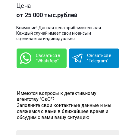
Цена
от 25 000 тыс.рублей
Внимание! Данная цена приблизительная.
Каждый случай имеет свои нюансы и
оценивается индивидуально.
Связаться в
Связаться в
"WhatsApp"
"Telegram"
Имеются вопросы к детективному
агентству "ОкО"?
Заполните свои контактные данные и мы
свяжемся с вами в ближайшее время и
обсудим с вами вашу ситуацию.