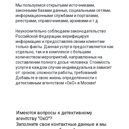
Мы пользуемся открытыми источниками,
законными базами данных, социальными сетями,
информационными службами и порталами,
реестрами, справочниками, архивами и т.д.
Неукоснительно соблюдаем законодательство
Российской Федерации, верифицируя
информацию и предоставляя своим клиентам
только факты. Данная услуга предоставляется как
отдельно, так и в комплексе с большим
количеством мероприятий, направленных на
составлении полного досье человека. Стоимость
услуги в каждом случае индивидуальна и зависит
от: сроков, сложности работы, требований.
Добавьте в свою жизнь определённости с
детективным агентством «ОкО» в Москве!
Имеются вопросы к детективному
агентству "ОкО"?
Заполните свои контактные данные и мы