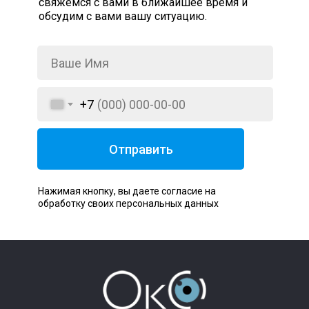
свяжемся с вами в ближайшее время и
обсудим с вами вашу ситуацию.
+7
Отправить
Нажимая кнопку, вы даете согласие на
обработку своих персональных данных