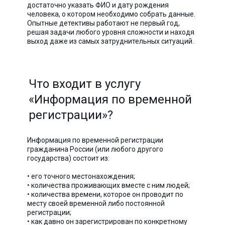
достаточно указать ФИО и дату рождения
человека, о котором необходимо собрать данные.
Опытные детективы работают не первый год,
решая задачи любого уровня сложности и находя
выход даже из самых затруднительных ситуаций.
Что входит в услугу
«Информация по временной
регистрации»?
Информация по временной регистрации
гражданина России (или любого другого
государства) состоит из:
• его точного местонахождения;
• количества проживающих вместе с ним людей;
• количества времени, которое он проводит по
месту своей временной либо постоянной
регистрации;
• как давно он зарегистрирован по конкретному