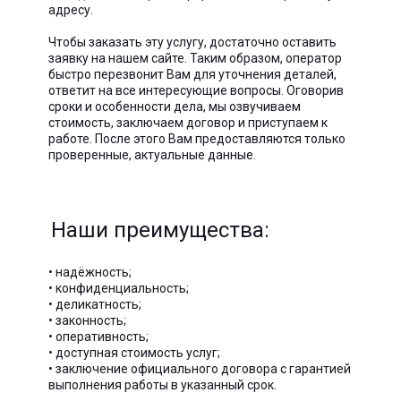
адресу.
Чтобы заказать эту услугу, достаточно оставить
заявку на нашем сайте. Таким образом, оператор
быстро перезвонит Вам для уточнения деталей,
ответит на все интересующие вопросы. Оговорив
сроки и особенности дела, мы озвучиваем
стоимость, заключаем договор и приступаем к
работе. После этого Вам предоставляются только
проверенные, актуальные данные.
Наши преимущества:
• надёжность;
• конфиденциальность;
• деликатность;
• законность;
• оперативность;
• доступная стоимость услуг;
• заключение официального договора с гарантией
выполнения работы в указанный срок.