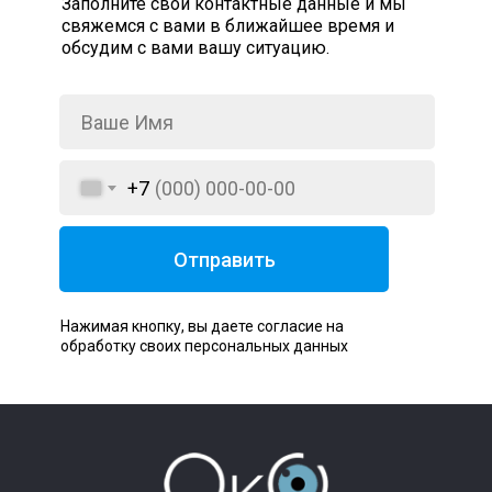
Заполните свои контактные данные и мы
свяжемся с вами в ближайшее время и
обсудим с вами вашу ситуацию.
+7
Отправить
Нажимая кнопку, вы даете согласие на
обработку своих персональных данных