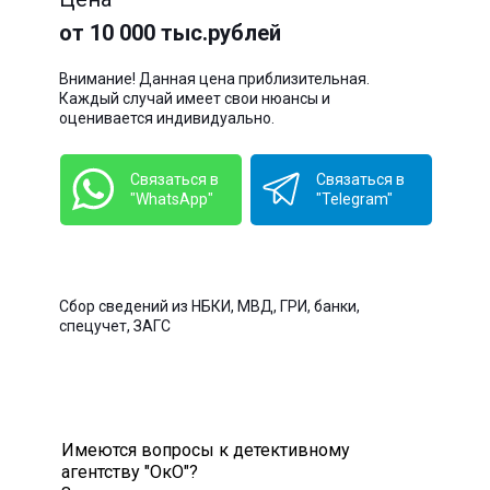
от 10 000 тыс.рублей
Внимание! Данная цена приблизительная.
Каждый случай имеет свои нюансы и
оценивается индивидуально.
Связаться в
Связаться в
"WhatsApp"
"Telegram"
Сбор сведений из НБКИ, МВД, ГРИ, банки,
спецучет, ЗАГС
Имеются вопросы к детективному
агентству "ОкО"?