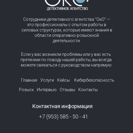
Сотрудники детективного агентства “ОкО” —
это профессионалы с опытом работы в
силовых структурах, которые имеют знания в
области оперативно-розыскной
деятельности.
Если у вас возникли проблемы или у вас есть
претензии по поводу нашей работы, вы всегда
можете связаться с руководством напрямую
Главная
Услуги
Кейсы
Кибербезопасность
Розыск
Интервью
Отзывы
Контакты
Контактная информация
+7 (953) 585 - 50 - 41