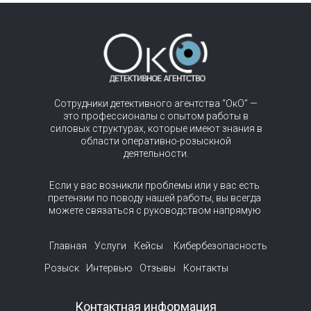
Сотрудники детективного агентства “ОкО” —
это профессионалы с опытом работы в
силовых структурах, которые имеют знания в
области оперативно-розыскной
деятельности.
Если у вас возникли проблемы или у вас есть
претензии по поводу нашей работы, вы всегда
можете связаться с руководством напрямую
Главная
Услуги
Кейсы
Кибербезопасность
Розыск
Интервью
Отзывы
Контакты
Контактная информация