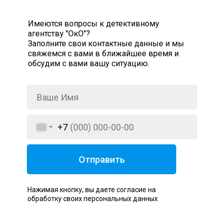
Имеются вопросы к детективному
агентству "ОкО"?
Заполните свои контактные данные и мы
свяжемся с вами в ближайшее время и
обсудим с вами вашу ситуацию.
+7
Отправить
Нажимая кнопку, вы даете согласие на
обработку своих персональных данных