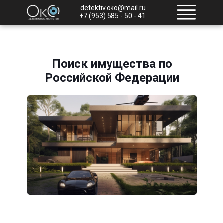
detektiv.oko@mail.ru
+7 (953) 585 - 50 - 41
Поиск имущества по
Российской Федерации