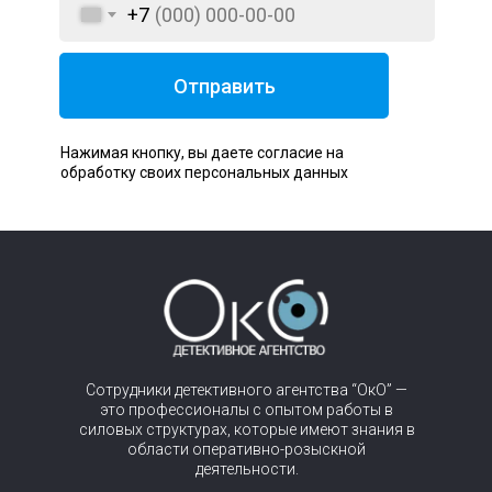
+7
Отправить
Нажимая кнопку, вы даете согласие на
обработку своих персональных данных
Сотрудники детективного агентства “ОкО” —
это профессионалы с опытом работы в
силовых структурах, которые имеют знания в
области оперативно-розыскной
деятельности.