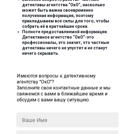
детективы агентства “ОкО”, насколько
может быть важна своевременно
полученная информация, поэтому
прикладываем все силы для того, чтобы
собрать её в кратчайшие сроки.
Полноте предоставляемой информации.
Детективное агентство “ОкО”-это
профессионалы, это значит, что частные
детективы ничего не упустят и не станут
ничего скрывать.
Имеются вопросы к детективному
агентству "ОкО"?
Заполните свои контактные данные и мы
свяжемся с вами в ближайшее время и
обсудим с вами вашу ситуацию.