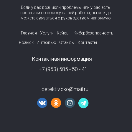
Если у вас возникли проблемы или у вас есть
претензии по поводу нашей работы, вы всегда
можете связаться с руководством напрямую
Главная
Услуги
Кейсы
Кибербезопасность
Розыск
Интервью
Отзывы
Контакты
Контактная информация
+7 (953) 585 - 50 - 41
detektiv.oko@mail.ru