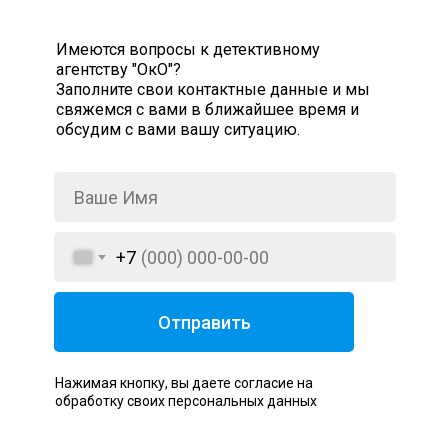
Имеются вопросы к детективному
агентству "ОкО"?
Заполните свои контактные данные и мы
свяжемся с вами в ближайшее время и
обсудим с вами вашу ситуацию.
+7
Отправить
Нажимая кнопку, вы даете согласие на
обработку своих персональных данных