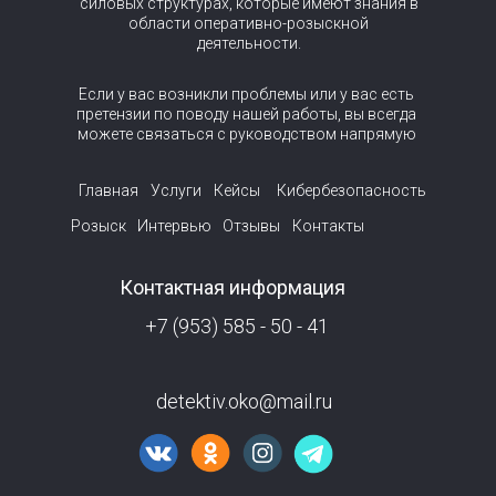
силовых структурах, которые имеют знания в
области оперативно-розыскной
деятельности.
Если у вас возникли проблемы или у вас есть
претензии по поводу нашей работы, вы всегда
можете связаться с руководством напрямую
Главная
Услуги
Кейсы
Кибербезопасность
Розыск
Интервью
Отзывы
Контакты
Контактная информация
+7 (953) 585 - 50 - 41
detektiv.oko@mail.ru