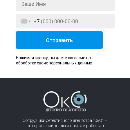
+7
Отправить
Нажимая кнопку, вы даете согласие на
обработку своих персональных данных
Сотрудники детективного агентства “ОкО” —
это профессионалы с опытом работы в