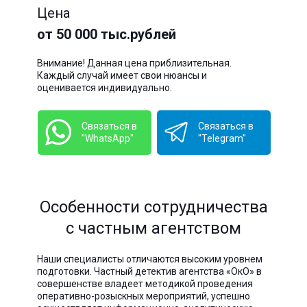
Цена
от 50 000 тыс.рублей
Внимание! Данная цена приблизительная.
Каждый случай имеет свои нюансы и
оценивается индивидуально.
Связаться в
Связаться в
"WhatsApp"
"Telegram"
Особенности сотрудничества
с частным агентством
Наши специалисты отличаются высоким уровнем
подготовки. Частный детектив агентства «ОкО» в
совершенстве владеет методикой проведения
оперативно-розыскных мероприятий, успешно