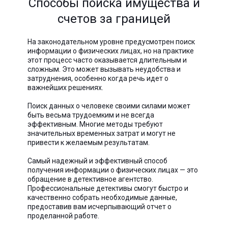
Способы поиска имущества и
счетов за границей
На законодательном уровне предусмотрен поиск
информации о физических лицах, но на практике
этот процесс часто оказывается длительным и
сложным. Это может вызывать неудобства и
затруднения, особенно когда речь идет о
важнейших решениях.
Поиск данных о человеке своими силами может
быть весьма трудоемким и не всегда
эффективным. Многие методы требуют
значительных временных затрат и могут не
привести к желаемым результатам.
Самый надежный и эффективный способ
получения информации о физических лицах — это
обращение в детективное агентство.
Профессиональные детективы смогут быстро и
качественно собрать необходимые данные,
предоставив вам исчерпывающий отчет о
проделанной работе.