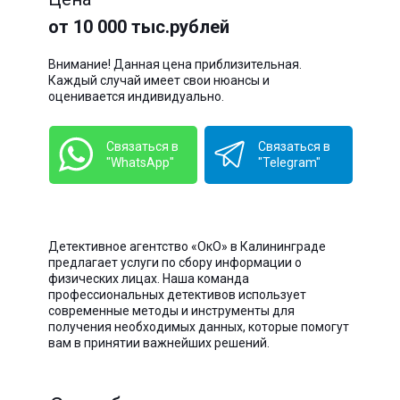
от 10 000 тыс.рублей
Внимание! Данная цена приблизительная.
Каждый случай имеет свои нюансы и
оценивается индивидуально.
Связаться в
Связаться в
"WhatsApp"
"Telegram"
Детективное агентство «ОкО» в Калининграде
предлагает услуги по сбору информации о
физических лицах. Наша команда
профессиональных детективов использует
современные методы и инструменты для
получения необходимых данных, которые помогут
вам в принятии важнейших решений.