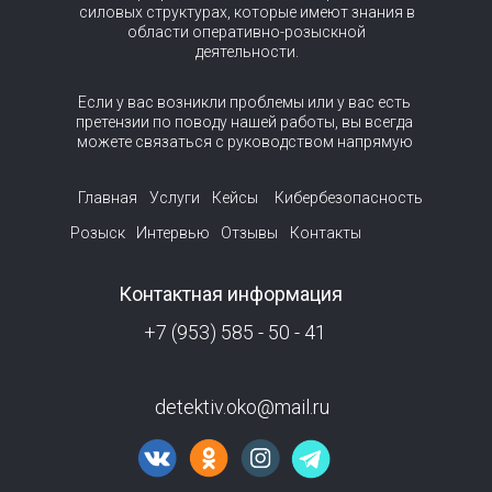
силовых структурах, которые имеют знания в
области оперативно-розыскной
деятельности.
Если у вас возникли проблемы или у вас есть
претензии по поводу нашей работы, вы всегда
можете связаться с руководством напрямую
Главная
Услуги
Кейсы
Кибербезопасность
Розыск
Интервью
Отзывы
Контакты
Контактная информация
+7 (953) 585 - 50 - 41
detektiv.oko@mail.ru