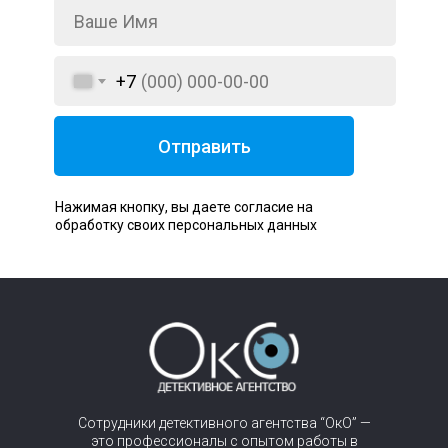
+7
Отправить
Нажимая кнопку, вы даете согласие на
обработку своих персональных данных
Сотрудники детективного агентства “ОкО” —
это профессионалы с опытом работы в