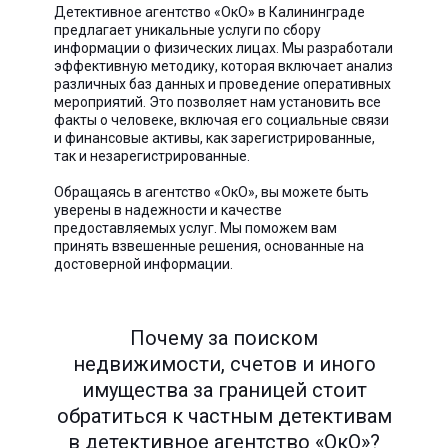
Детективное агентство «ОкО» в Калининграде
предлагает уникальные услуги по сбору
информации о физических лицах. Мы разработали
эффективную методику, которая включает анализ
различных баз данных и проведение оперативных
мероприятий. Это позволяет нам установить все
факты о человеке, включая его социальные связи
и финансовые активы, как зарегистрированные,
так и незарегистрированные.
Обращаясь в агентство «ОкО», вы можете быть
уверены в надежности и качестве
предоставляемых услуг. Мы поможем вам
принять взвешенные решения, основанные на
достоверной информации.
Почему за поиском
недвижимости, счетов и иного
имущества за границей стоит
обратиться к частным детективам
в детективное агентство «ОкО»?