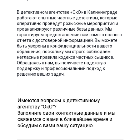
В детективном агентстве «ОкО» в Калининграде
работают опытные частные детективы, которые
оперативно проведут розыскные мероприятия и
проанализируют различные базы данных. Мы
гарантируем предоставление вам самого полного
отчета с достоверной информацией. Вы можете
быть уверены в конфиденциальности вашего
обращения, поскольку мы строго соблюдаем
негласные правила кодекса частных сыщиков.
Обращаясь к нам, вы получаете надежную
поддержку и профессиональный подход к
решению ваших задач.
Имеются вопросы к детективному
агентству "ОкО"?
Заполните свои контактные данные и мы
свяжемся с вами в ближайшее время и
обсудим с вами вашу ситуацию.