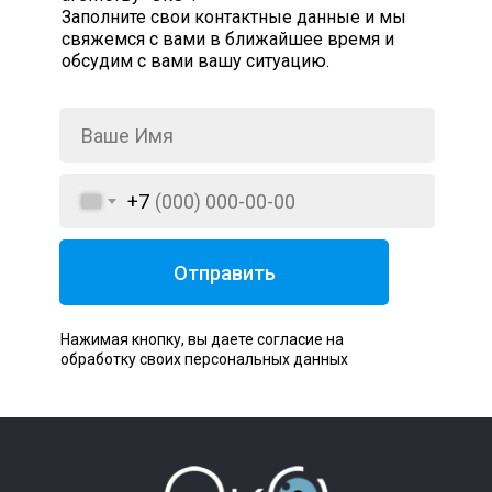
Заполните свои контактные данные и мы
свяжемся с вами в ближайшее время и
обсудим с вами вашу ситуацию.
+7
Отправить
Нажимая кнопку, вы даете согласие на
обработку своих персональных данных