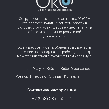
Сотрудники детективного агентства “ОкО” —
это профессионалы с опытом работы в
силовых структурах, которые имеют знания в
области оперативно-розыскной
деятельности.
Если у вас возникли проблемы или у вас есть
претензии по поводу нашей работы, вы всегда
можете связаться с руководством напрямую
Главная
Услуги
Кейсы
Кибербезопасность
Розыск
Интервью
Отзывы
Контакты
Контактная информация
+7 (953) 585 - 50 - 41